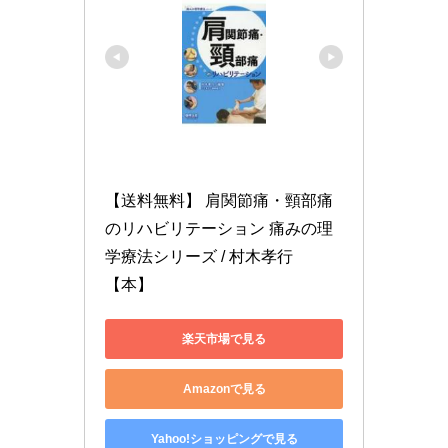
【送料無料】 肩関節痛・頸部痛
のリハビリテーション 痛みの理
学療法シリーズ / 村木孝行 
【本】
楽天市場で見る
Amazonで見る
Yahoo!ショッピングで見る