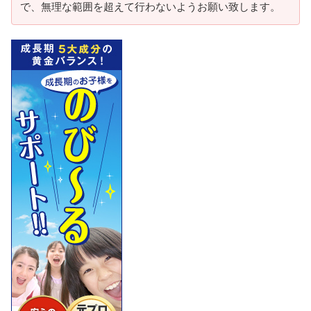
で、無理な範囲を超えて行わないようお願い致します。