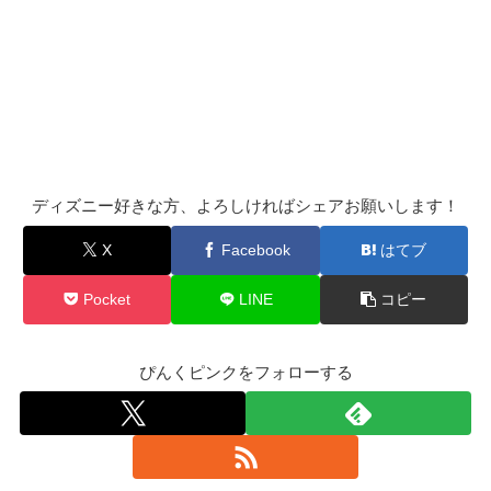
ディズニー好きな方、よろしければシェアお願いします！
X
Facebook
はてブ
Pocket
LINE
コピー
ぴんくピンクをフォローする