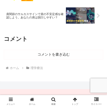
肩関節のサルカスサインで肩の不安定感を確
認しよう。あなたの肩は脱臼しやすい？
コメント
コメントを書き込む
ホーム
理学療法
プライバシーポリシー
お問い合せ
メニュー
ホーム
検索
トップ
サイドバー