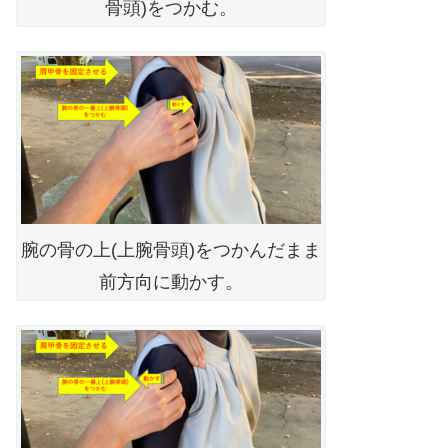
骨頭)をつかむ。
腕の骨の上(上腕骨頭)をつかんだまま
前方向に動かす。