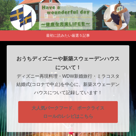
最初に読みたい厳選５記事
おうちディズニーや新築スウェーデンハウス
について！
ディズニー再現料理・WDW新婚旅行・ミラコスタ
結婚式(コロナで中止)を中心に、新築スウェーデン
ハウスについて記録しています！
大人気パークフード、ポークライス
ロールのレシピはこちら