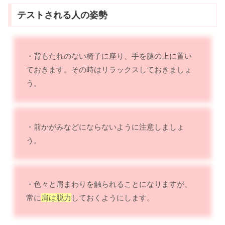
テストされる人の姿勢
・背もたれのない椅子に座り、手を腿の上に置い
ておきます。その時はリラックスしておきましょ
う。
・前かがみなどにならないように注意しましょ
う。
・色々と肩まわりを触られることになりますが、
常に
肩は脱力
しておくようにします。