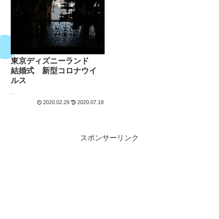
東京ディズニーランド
結婚式 新型コロナウイ
ルス
...
2020.02.29
2020.07.18
スポンサーリンク