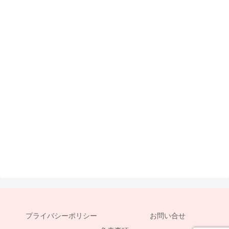
プライバシーポリシー
お問い合せ