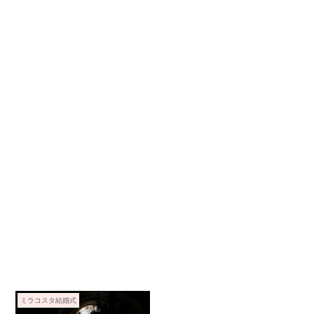
ミラコスタ結婚式