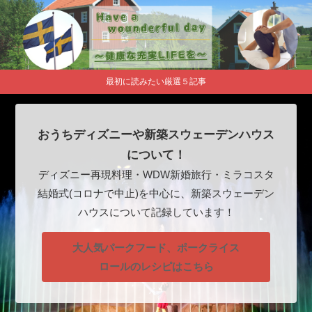
最初に読みたい厳選５記事
おうちディズニーや新築スウェーデンハウス
について！
ディズニー再現料理・WDW新婚旅行・ミラコスタ
結婚式(コロナで中止)を中心に、新築スウェーデン
ハウスについて記録しています！
大人気パークフード、ポークライス
ロールのレシピはこちら