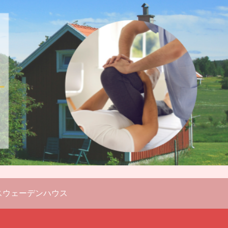
スウェーデンハウス