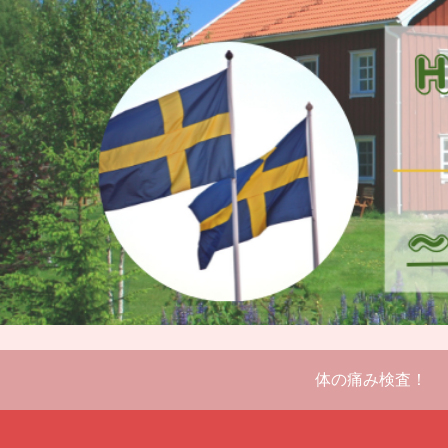
体の痛み検査！