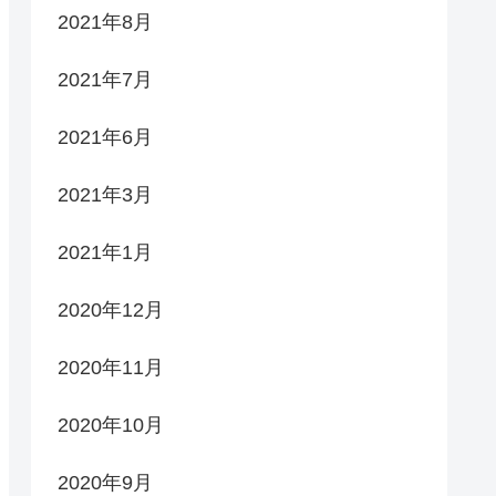
2021年8月
2021年7月
2021年6月
2021年3月
2021年1月
2020年12月
2020年11月
2020年10月
2020年9月