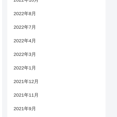
2022年8月
2022年7月
2022年4月
2022年3月
2022年1月
2021年12月
2021年11月
2021年9月