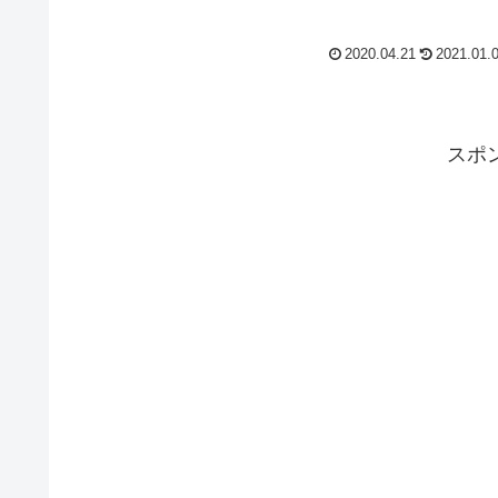
2020.04.21
2021.01.
スポ