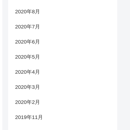
2020年8月
2020年7月
2020年6月
2020年5月
2020年4月
2020年3月
2020年2月
2019年11月