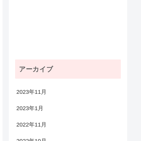
アーカイブ
2023年11月
2023年1月
2022年11月
2022年10月