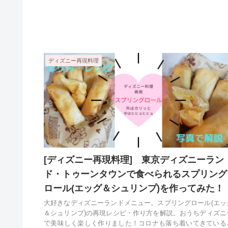
ディズニー再現料理
[ディズニー再現料理] 東京ディズニーラン
ド・トゥーンタウンで食べられるスプリング
ロール(エッグ＆シュリンプ)を作ってみた！
大好きなディズニーランドメニュー。スプリングロール(エッ
＆シュリンプ)の再現レシピ・作り方を解説。おうちディズニ
で美味しく楽しく作りました！コロナも落ち着いてきている