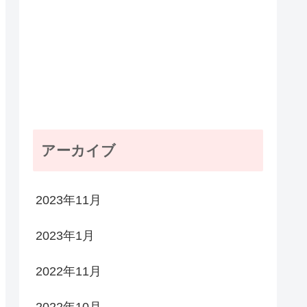
アーカイブ
2023年11月
2023年1月
2022年11月
2022年10月