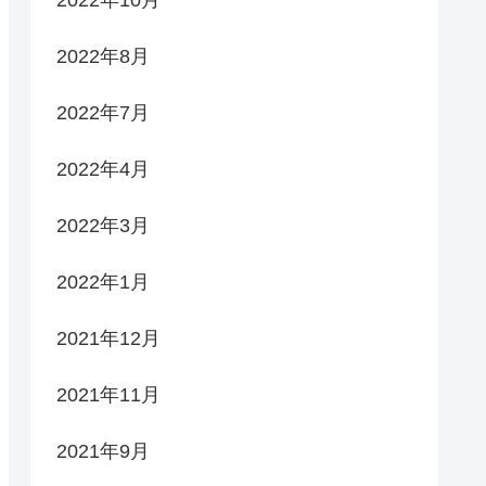
2022年8月
2022年7月
2022年4月
2022年3月
2022年1月
2021年12月
2021年11月
2021年9月