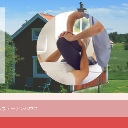
スウェーデンハウス