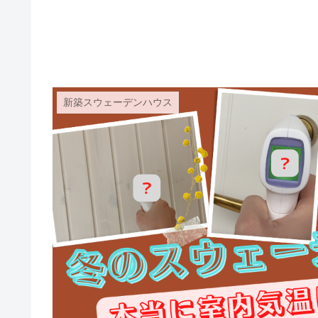
新築スウェーデンハウス