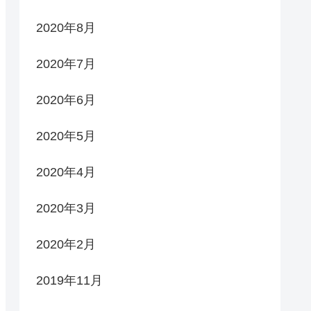
2020年8月
2020年7月
2020年6月
2020年5月
2020年4月
2020年3月
2020年2月
2019年11月