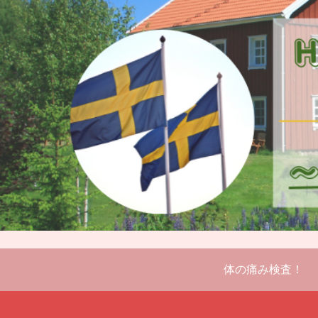
体の痛み検査！