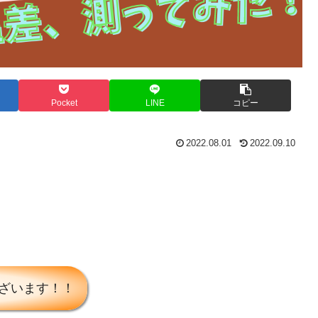
Pocket
LINE
コピー
2022.08.01
2022.09.10
ざいます！！