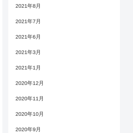
2021年8月
2021年7月
2021年6月
2021年3月
2021年1月
2020年12月
2020年11月
2020年10月
2020年9月