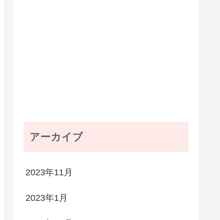
アーカイブ
2023年11月
2023年1月