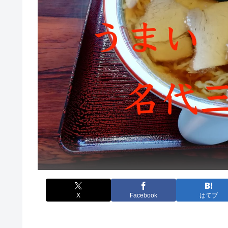
X
Facebook
はてブ