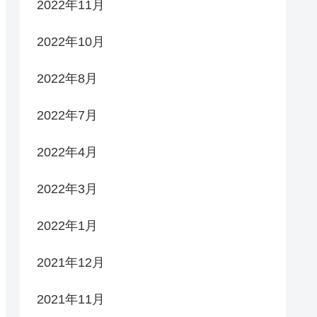
2022年11月
2022年10月
2022年8月
2022年7月
2022年4月
2022年3月
2022年1月
2021年12月
2021年11月