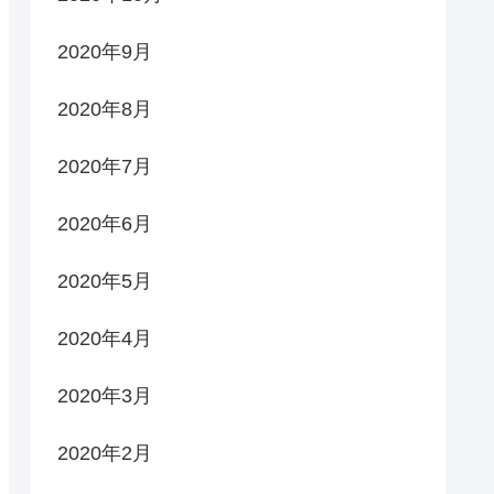
2020年9月
2020年8月
2020年7月
2020年6月
2020年5月
2020年4月
2020年3月
2020年2月