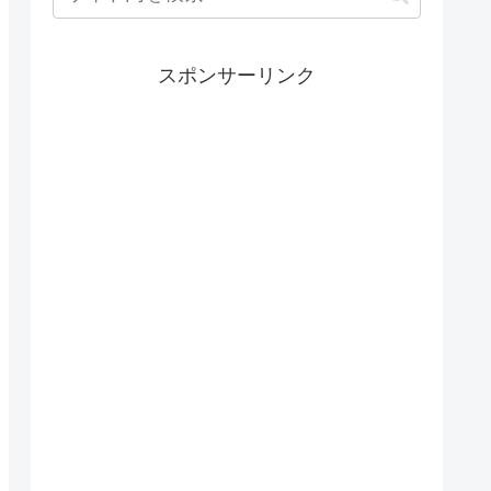
スポンサーリンク