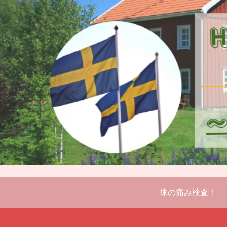
体の痛み検査！