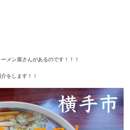
ラーメン屋さんがあるのです！！！
紹介をします！！