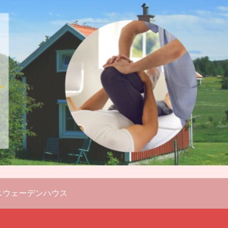
スウェーデンハウス