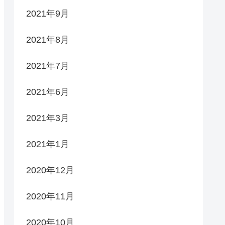
2021年9月
2021年8月
2021年7月
2021年6月
2021年3月
2021年1月
2020年12月
2020年11月
2020年10月